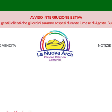
AVVISO INTERRUZIONE ESTIVA
 gentili clienti che gli ordini saranno sospesi durante il mese di Agosto. B
 VENDITA
NOTIZIE