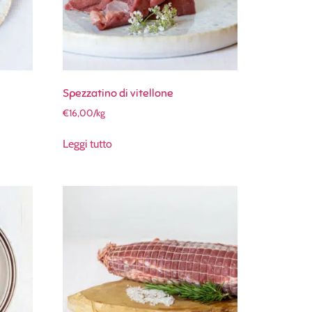
Spezzatino di vitellone
€
16,00
/kg
Leggi tutto