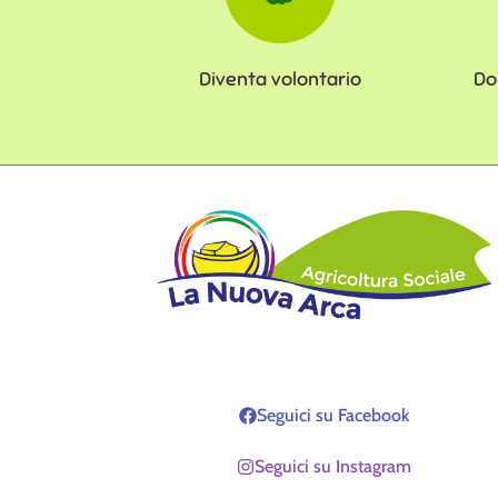
Diventa volontario
Do
Seguici su Facebook
Seguici su Instagram