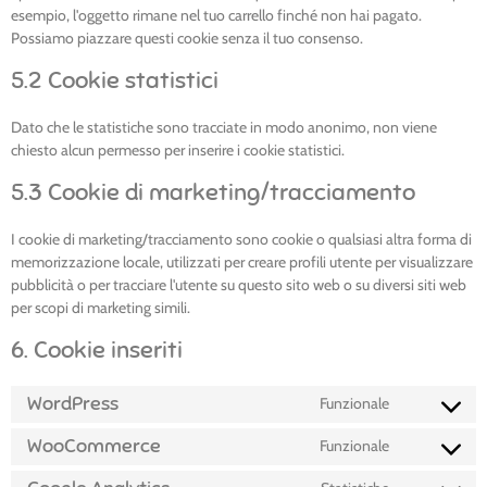
esempio, l'oggetto rimane nel tuo carrello finché non hai pagato.
Possiamo piazzare questi cookie senza il tuo consenso.
5.2 Cookie statistici
Dato che le statistiche sono tracciate in modo anonimo, non viene
chiesto alcun permesso per inserire i cookie statistici.
5.3 Cookie di marketing/tracciamento
I cookie di marketing/tracciamento sono cookie o qualsiasi altra forma di
memorizzazione locale, utilizzati per creare profili utente per visualizzare
pubblicità o per tracciare l'utente su questo sito web o su diversi siti web
per scopi di marketing simili.
6. Cookie inseriti
WordPress
Funzionale
WooCommerce
Funzionale