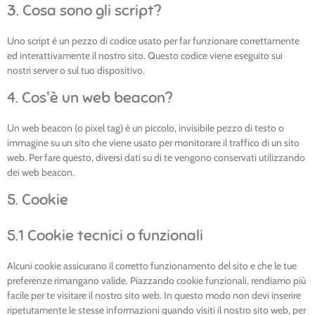
3. Cosa sono gli script?
Uno script è un pezzo di codice usato per far funzionare correttamente
ed interattivamente il nostro sito. Questo codice viene eseguito sui
nostri server o sul tuo dispositivo.
4. Cos'è un web beacon?
Un web beacon (o pixel tag) è un piccolo, invisibile pezzo di testo o
immagine su un sito che viene usato per monitorare il traffico di un sito
web. Per fare questo, diversi dati su di te vengono conservati utilizzando
dei web beacon.
5. Cookie
5.1 Cookie tecnici o funzionali
Alcuni cookie assicurano il corretto funzionamento del sito e che le tue
preferenze rimangano valide. Piazzando cookie funzionali, rendiamo più
facile per te visitare il nostro sito web. In questo modo non devi inserire
ripetutamente le stesse informazioni quando visiti il nostro sito web, per