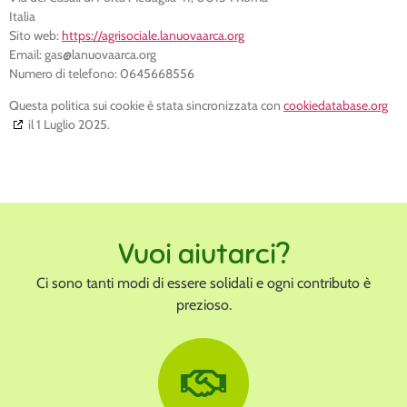
Italia
Sito web:
https://agrisociale.lanuovaarca.org
Email:
gas@
lanuovaarca.org
Numero di telefono: 0645668556
Questa politica sui cookie è stata sincronizzata con
cookiedatabase.org
il 1 Luglio 2025.
Vuoi aiutarci?
Ci sono tanti modi di essere solidali e ogni contributo è
prezioso.