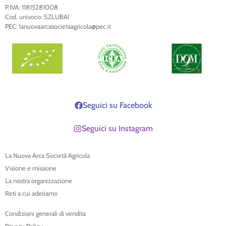
P.IVA: 11815281008
Cod. univoco: SZLUBAI
PEC: lanuovaarcasocietaagricola@pec.it
Seguici su Facebook
Seguici su Instagram
La Nuova Arca Società Agricola
Visione e missione
La nostra organizzazione
Reti a cui aderiamo
Condizioni generali di vendita