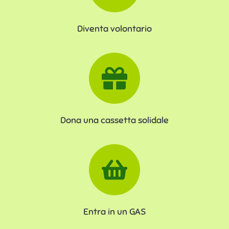
Diventa volontario
Dona una cassetta solidale
Entra in un GAS