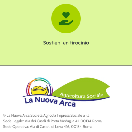
Sostieni un tirocinio
© La Nuova Arca Società Agricola Impresa Sociale a r.l.
Sede Legale: Via dei Casali di Porta Medaglia 41, 00134 Roma
Sede Operativa: Via di Castel di Leva 416, 00134 Roma