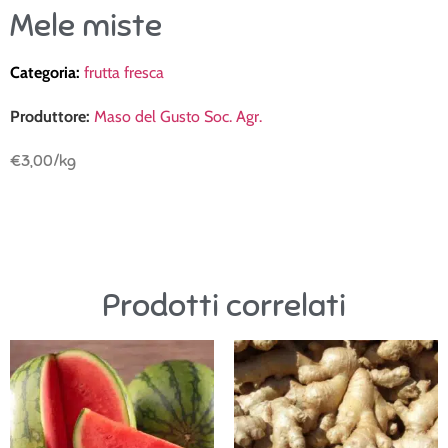
Mele miste
Categoria:
frutta fresca
Produttore:
Maso del Gusto Soc. Agr.
€
3,00
/kg
Prodotti correlati