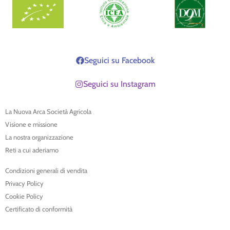
Seguici su Facebook
Seguici su Instagram
La Nuova Arca Società Agricola
Visione e missione
La nostra organizzazione
Reti a cui aderiamo
Condizioni generali di vendita
Privacy Policy
Cookie Policy
Certificato di conformità