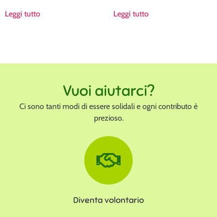
Leggi tutto
Leggi tutto
Vuoi aiutarci?
Ci sono tanti modi di essere solidali e ogni contributo è
prezioso.
Diventa volontario