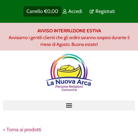
Carrello
€
0,00
Accedi
Registrati
AVVISO INTERRUZIONE ESTIVA
Avvisiamo i gentili clienti che gli ordini saranno sospesi durante il
mese di Agosto. Buona estate!
< Torna ai prodotti