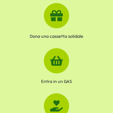
Dona una cassetta solidale
Entra in un GAS