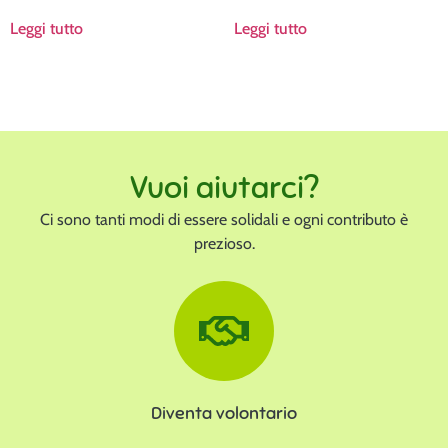
Leggi tutto
Leggi tutto
Vuoi aiutarci?
Ci sono tanti modi di essere solidali e ogni contributo è
prezioso.
Diventa volontario