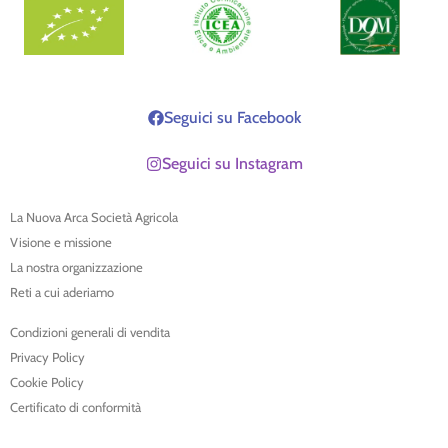
Seguici su Facebook
Seguici su Instagram
La Nuova Arca Società Agricola
Visione e missione
La nostra organizzazione
Reti a cui aderiamo
Condizioni generali di vendita
Privacy Policy
Cookie Policy
Certificato di conformità