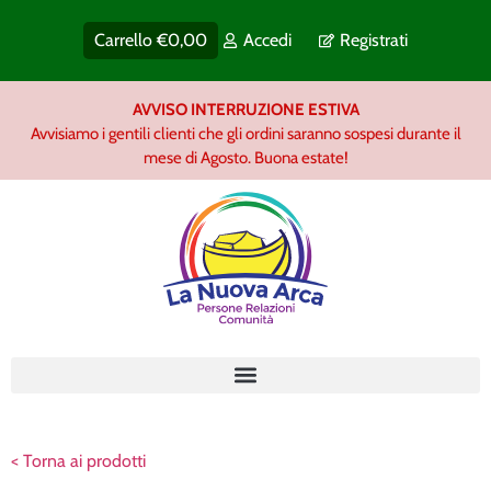
Carrello
€
0,00
Accedi
Registrati
AVVISO INTERRUZIONE ESTIVA
Avvisiamo i gentili clienti che gli ordini saranno sospesi durante il
mese di Agosto. Buona estate!
< Torna ai prodotti