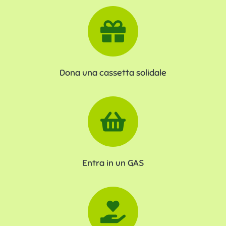
Dona una cassetta solidale
Entra in un GAS