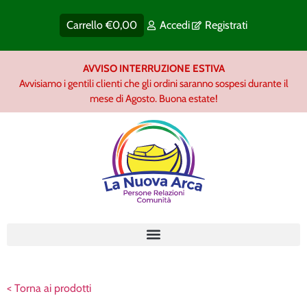
Carrello
€
0,00
Accedi
Registrati
AVVISO INTERRUZIONE ESTIVA
Avvisiamo i gentili clienti che gli ordini saranno sospesi durante il
mese di Agosto. Buona estate!
< Torna ai prodotti