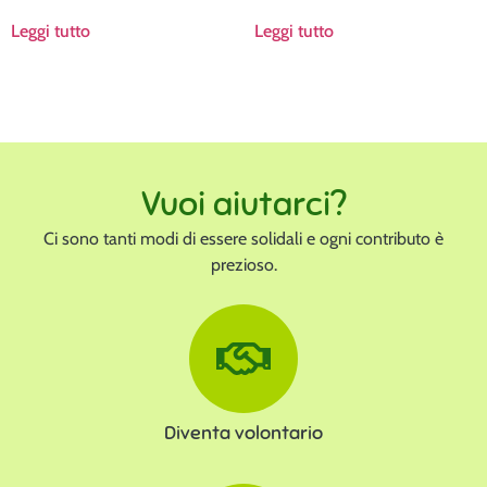
Leggi tutto
Leggi tutto
Vuoi aiutarci?
Ci sono tanti modi di essere solidali e ogni contributo è
prezioso.
Diventa volontario