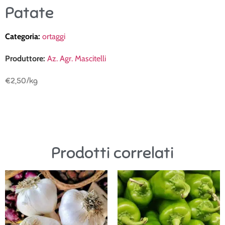
Patate
Categoria:
ortaggi
Produttore:
Az. Agr. Mascitelli
€
2,50
/kg
Prodotti correlati