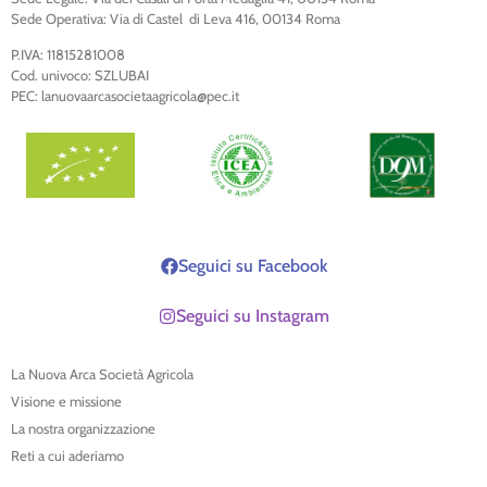
Sede Operativa: Via di Castel di Leva 416, 00134 Roma
P.IVA: 11815281008
Cod. univoco: SZLUBAI
PEC: lanuovaarcasocietaagricola@pec.it
Seguici su Facebook
Seguici su Instagram
La Nuova Arca Società Agricola
Visione e missione
La nostra organizzazione
Reti a cui aderiamo