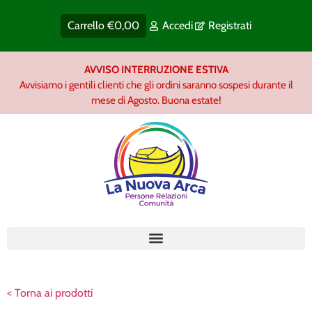
Carrello
€
0,00
Accedi
Registrati
AVVISO INTERRUZIONE ESTIVA
Avvisiamo i gentili clienti che gli ordini saranno sospesi durante il
mese di Agosto. Buona estate!
< Torna ai prodotti