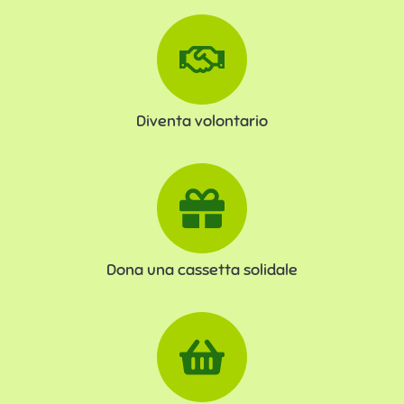
Diventa volontario
Dona una cassetta solidale