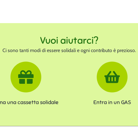
Vuoi aiutarci?
Ci sono tanti modi di essere solidali e ogni contributo è prezioso.
na una cassetta solidale
Entra in un GAS