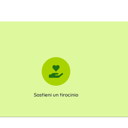
Sostieni un tirocinio