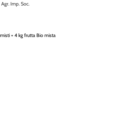
Agr. Imp. Soc.
isti + 4 kg frutta Bio mista