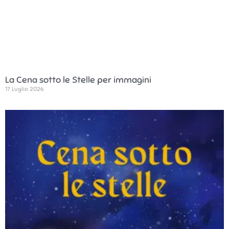
La Cena sotto le Stelle per immagini
17 Luglio 2026