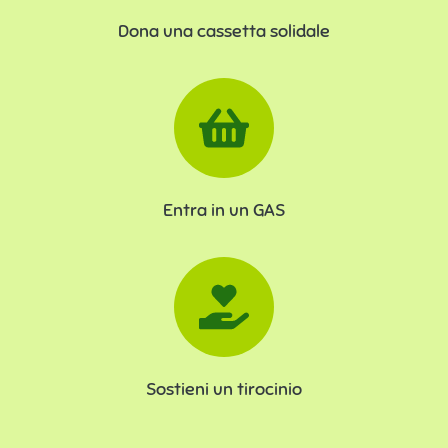
Dona una cassetta solidale
Entra in un GAS
Sostieni un tirocinio