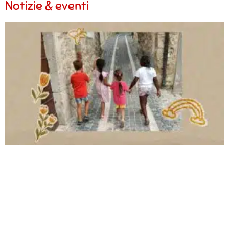
Notizie & eventi