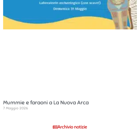
Mummie e faraoni a La Nuova Arca
7 Maggio 2026
Archivio notizie