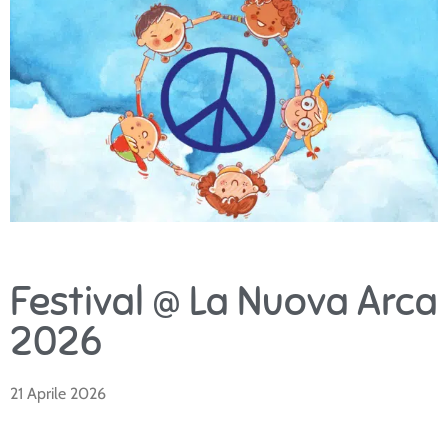
Festival @ La Nuova Arca
2026
21 Aprile 2026