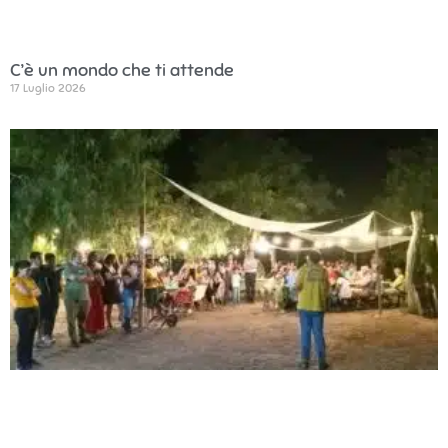
C’è un mondo che ti attende
17 Luglio 2026