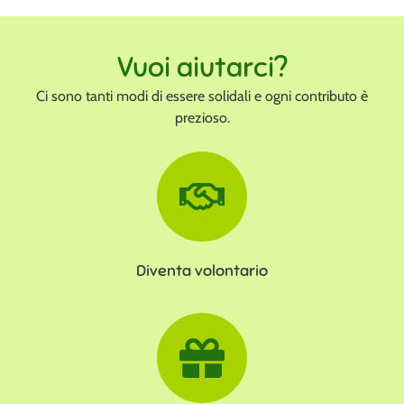
Vuoi aiutarci?
Ci sono tanti modi di essere solidali e ogni contributo è
prezioso.
Diventa volontario