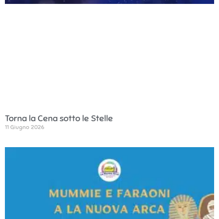
Torna la Cena sotto le Stelle
11 Giugno 2026