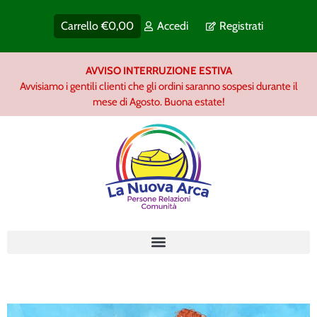
Carrello
€
0,00
Accedi
Registrati
AVVISO INTERRUZIONE ESTIVA
Avvisiamo i gentili clienti che gli ordini saranno sospesi durante il
mese di Agosto. Buona estate!