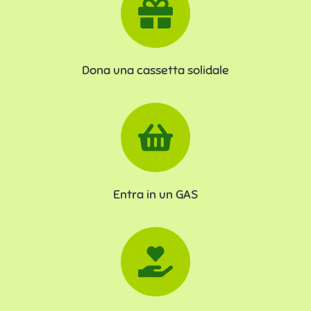
Dona una cassetta solidale
Entra in un GAS