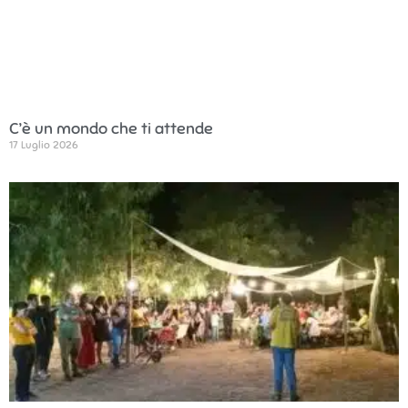
C’è un mondo che ti attende
17 Luglio 2026