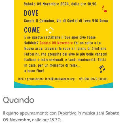
Quando
Il quarto appuntamento con l’Aperitivo in Musica sarà
Sabato
09 Novembre
, dalle ore 18.30.