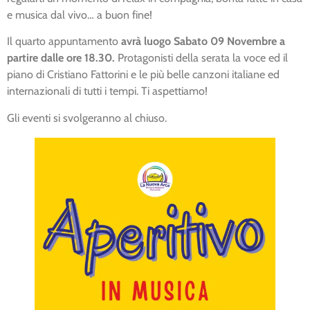
e musica dal vivo… a buon fine!
Il quarto appuntamento
avrà luogo Sabato 09 Novembre a
partire dalle ore 18.30.
Protagonisti della serata la voce ed il
piano di Cristiano Fattorini e le più belle canzoni italiane ed
internazionali di tutti i tempi. Ti aspettiamo!
Gli eventi si svolgeranno al chiuso.