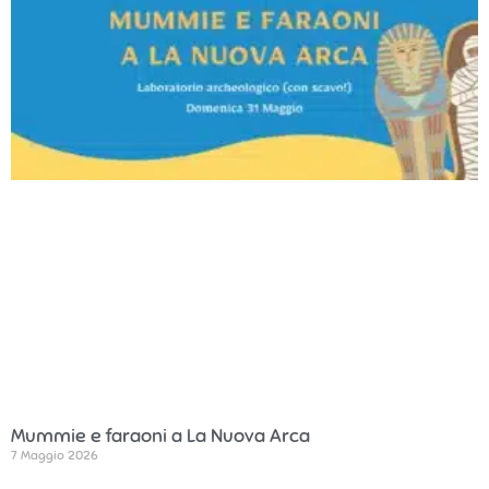
Mummie e faraoni a La Nuova Arca
7 Maggio 2026