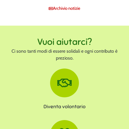
Archivio notizie
Vuoi aiutarci?
Ci sono tanti modi di essere solidali e ogni contributo è
prezioso.
Diventa volontario