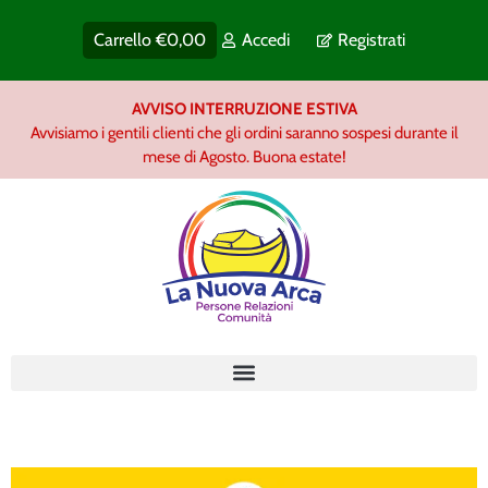
Carrello
€
0,00
Accedi
Registrati
AVVISO INTERRUZIONE ESTIVA
Avvisiamo i gentili clienti che gli ordini saranno sospesi durante il
mese di Agosto. Buona estate!