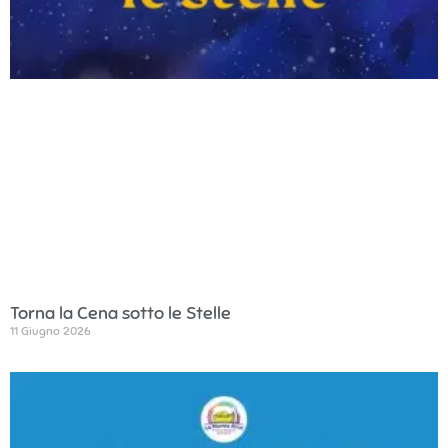
Torna la Cena sotto le Stelle
11 Giugno 2026