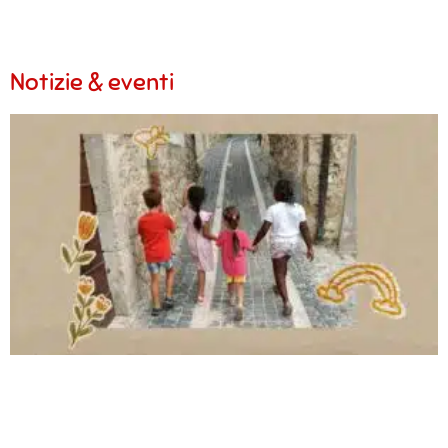
Notizie & eventi