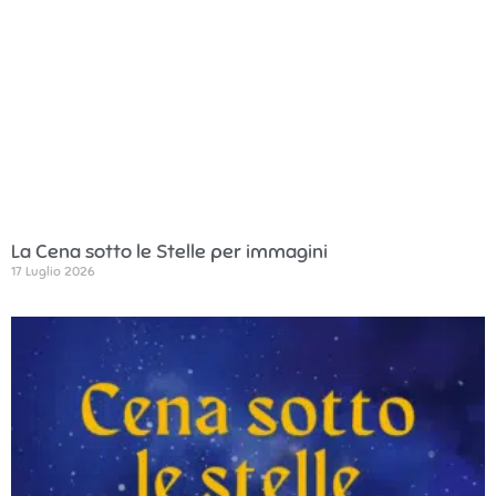
La Cena sotto le Stelle per immagini
17 Luglio 2026