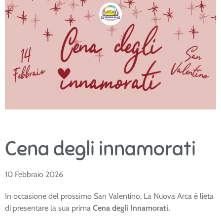
Cena degli innamorati
10 Febbraio 2026
In occasione del prossimo San Valentino, La Nuova Arca è lieta
di presentare la sua prima
Cena degli Innamorati.