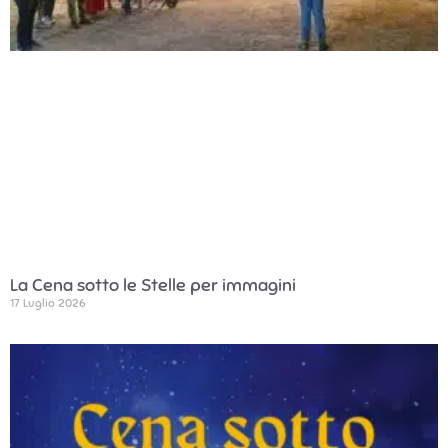
La Cena sotto le Stelle per immagini
17 Luglio 2026