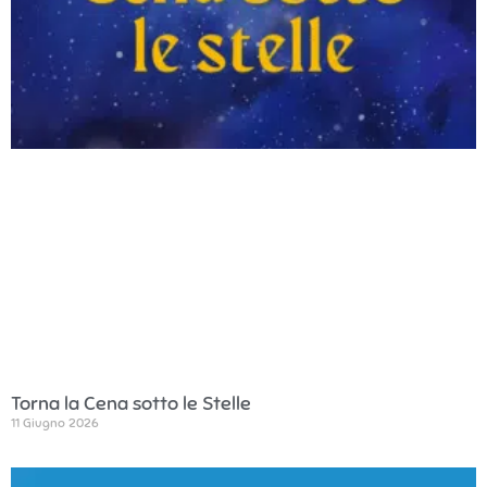
Torna la Cena sotto le Stelle
11 Giugno 2026