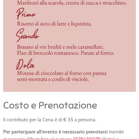
Costo e Prenotazione
Il contributo per la Cena è di € 35 a persona.
Per partecipare all’evento è necessario prenotarsi
tramite