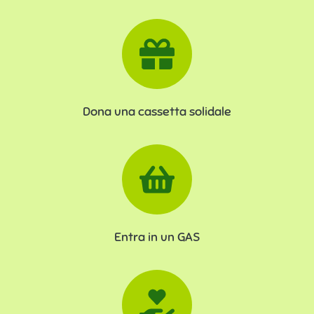
Dona una cassetta solidale
Entra in un GAS