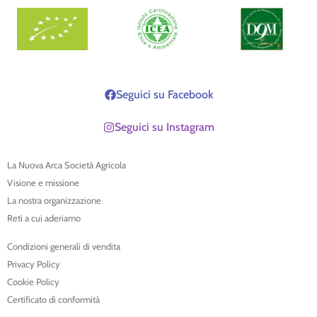
Seguici su Facebook
Seguici su Instagram
La Nuova Arca Società Agricola
Visione e missione
La nostra organizzazione
Reti a cui aderiamo
Condizioni generali di vendita
Privacy Policy
Cookie Policy
Certificato di conformità