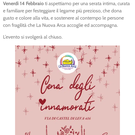
Venerdì 14 Febbraio
ti aspettiamo per una serata intima, curata
e familiare per festeggiare il legame più prezioso, che dona
gusto e colore alla vita, e sostenere al contempo le persone
con fragilità che La Nuova Arca accoglie ed accompagna.
L’evento si svolgerà al chiuso.