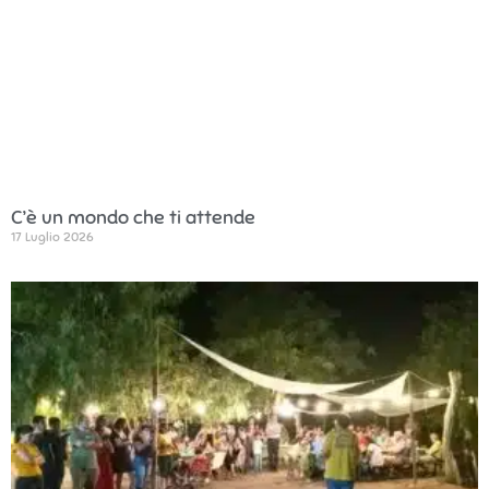
C’è un mondo che ti attende
17 Luglio 2026