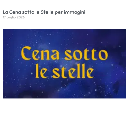
La Cena sotto le Stelle per immagini
17 Luglio 2026