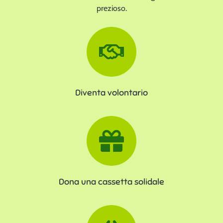
prezioso.
Diventa volontario
Dona una cassetta solidale