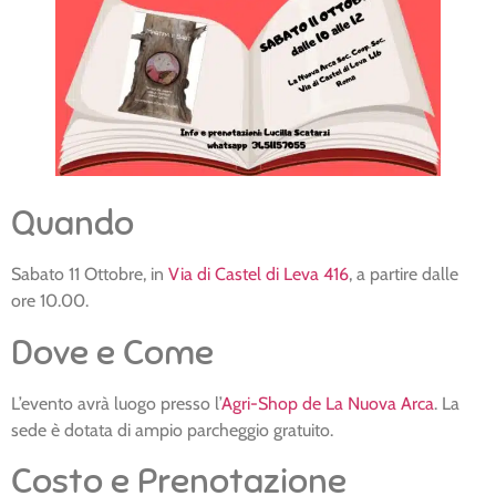
Quando
Sabato 11 Ottobre, in
Via di Castel di Leva 416
, a partire dalle
ore 10.00.
Dove e Come
L’evento avrà luogo presso l’
Agri-Shop de La Nuova Arca
. La
sede è dotata di ampio parcheggio gratuito.
Costo e Prenotazione