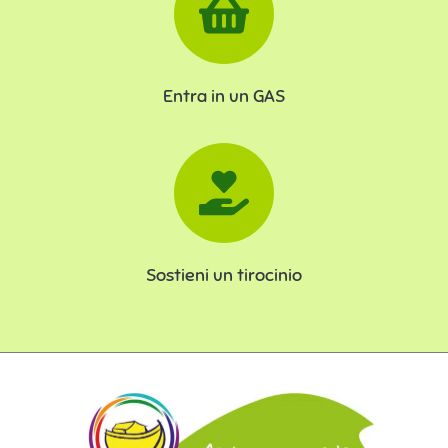
Entra in un GAS
Sostieni un tirocinio