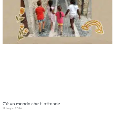
C’è un mondo che ti attende
17 Luglio 2026