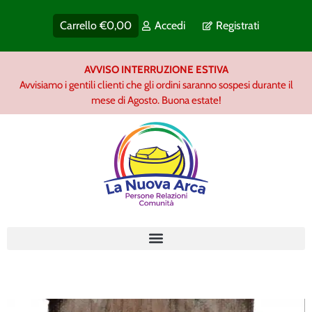
Carrello
€
0,00
Accedi
Registrati
AVVISO INTERRUZIONE ESTIVA
Avvisiamo i gentili clienti che gli ordini saranno sospesi durante il
mese di Agosto. Buona estate!