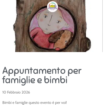
Appuntamento per
famiglie e bimbi
10 Febbraio 2026
Bimbi e famiglie questo evento è per voi!